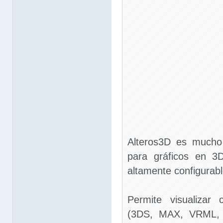
Alteros3D es mucho
para gráficos en 3
altamente configurabl
Permite visualizar
(3DS, MAX, VRML, 