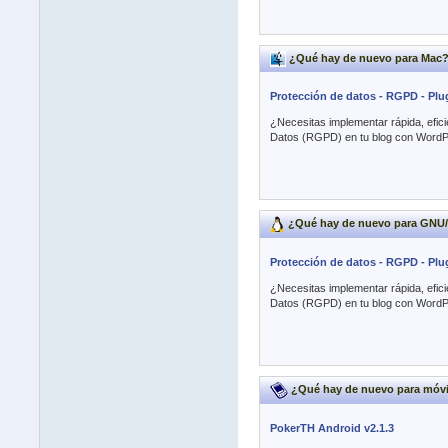
¿Qué hay de nuevo para Mac
Protección de datos - RGPD - Plu
¿Necesitas implementar rápida, efic
Datos (RGPD) en tu blog con WordPr
¿Qué hay de nuevo para GNU
Protección de datos - RGPD - Plu
¿Necesitas implementar rápida, efic
Datos (RGPD) en tu blog con WordPr
¿Qué hay de nuevo para móvil
PokerTH Android v2.1.3