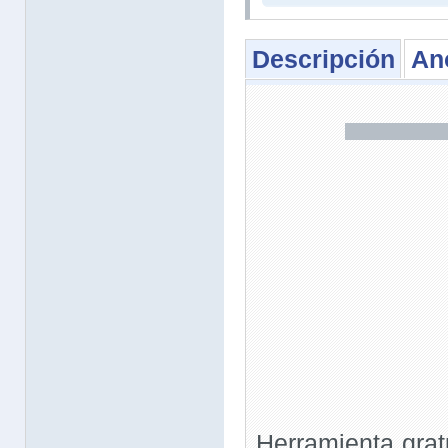
Descripción
An
Herramienta gratu