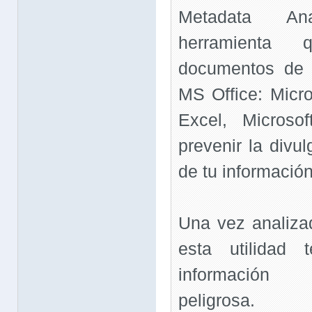
Metadata A
herramienta 
documentos de 
MS Office: Micro
Excel, Microso
prevenir la divu
de tu información
Una vez analiza
esta utilidad 
información
peligrosa.