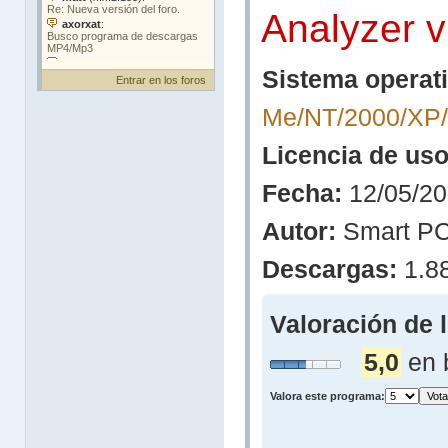
Analyzer v
Sistema operati
Entrar en los foros
Me/NT/2000/XP/
Licencia de uso
Fecha:
12/05/20
Autor:
Smart PC
Descargas:
1.8
Valoración de 
5,0
en 
Valora este programa: