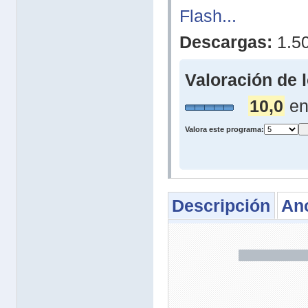
Flash...
Descargas:
1.5
Valoración de 
10,0
en
Valora este programa:
Descripción
An