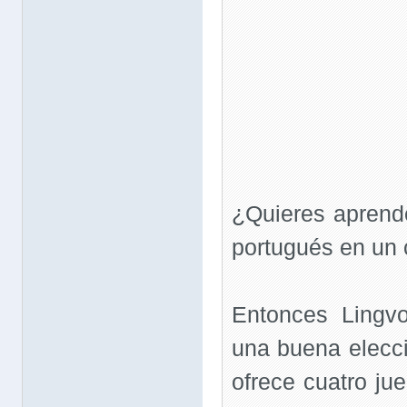
¿Quieres aprend
portugués en un 
Entonces Lingv
una buena elecci
ofrece cuatro ju