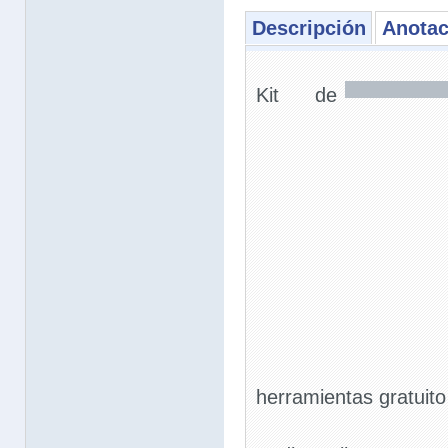
Descripción
Anotac
Kit de
herramientas gratuito