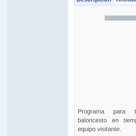
Programa para t
baloncesto en tiem
equipo visitante.