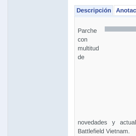
Descripción
Anotac
Parche
con
multitud
de
novedades y actual
Battlefield Vietnam.