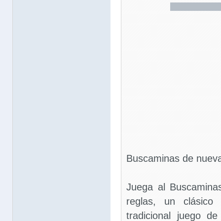
Buscaminas de nueva
Juega al Buscaminas
reglas, un clásico
tradicional juego d