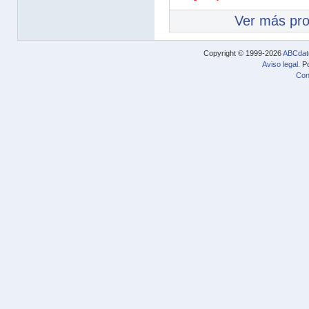
Ver más pr
Copyright © 1999-2026
ABCdat
Aviso legal
. P
Con