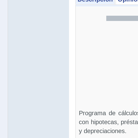
Programa de cálculos
con hipotecas, présta
y depreciaciones.