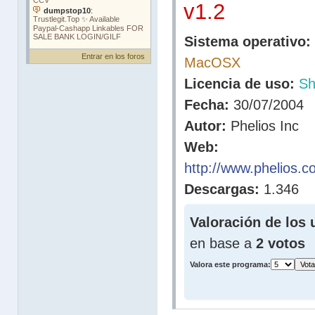
v1.2
Sistema operativo:
Entrar en los foros
MacOSX
Licencia de uso:
Sh
Fecha:
30/07/2004
Autor:
Phelios Inc
Web:
http://www.phelios.
Descargas:
1.346
Valoración de los 
en base a
2 votos
Valora este programa: