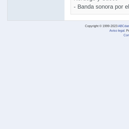
- Banda sonora por 
Copyright © 1999-2023
ABCdat
Aviso legal
. P
Con