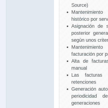
Source)
Mantenimiento
histórico por serv
Asignación de s
posterior gener
según unos criter
Mantenimiento 
facturación por 
Alta de factur
manual
Las facturas 
retenciones
Generación auto
periodicidad d
generaciones