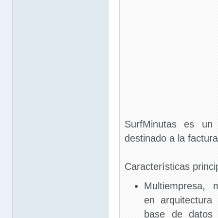
SurfMinutas es un 
destinado a la factura
Características princi
Multiempresa, mu
en arquitectura 
base de datos