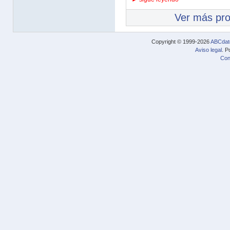
Ver más pr
Copyright © 1999-2026
ABCdat
Aviso legal
. P
Con