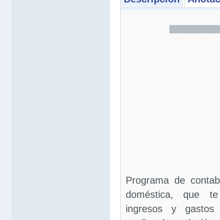
Programa de contabil
doméstica, que te
ingresos y gasto