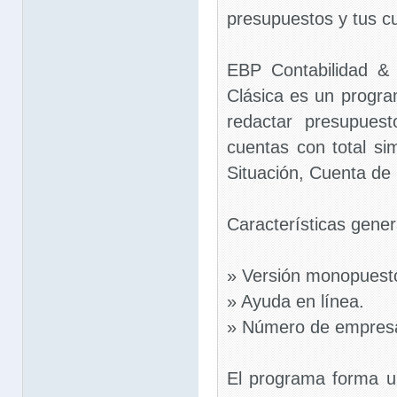
presupuestos y tus c
EBP Contabilidad &
Clásica es un progra
redactar presupuest
cuentas con total si
Situación, Cuenta de
Características gener
» Versión monopuest
» Ayuda en línea.
» Número de empres
El programa forma u