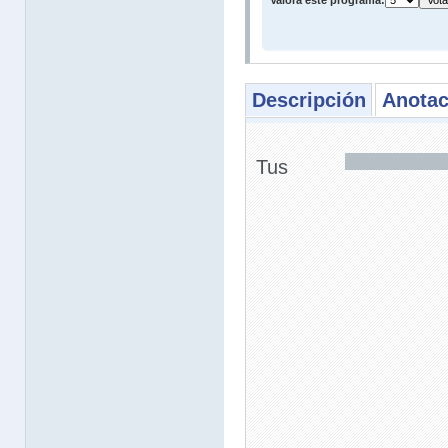
Valora este programa:
Descripción
Anotac
Tus