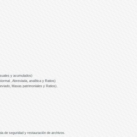
suales y acumulados)
rmal , Abreviada, analítica y Ratios)
eviado, Masas patrimoniales y Ratios).
ia de seguridad y restauración de archivos.