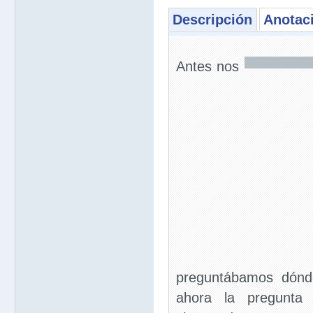
Descripción
Anotac
Antes nos
preguntábamos dónde
ahora la pregunta