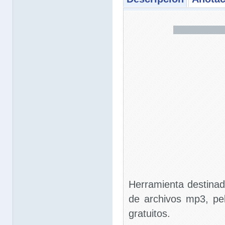
Herramienta destinad
de archivos mp3, pel
gratuitos.