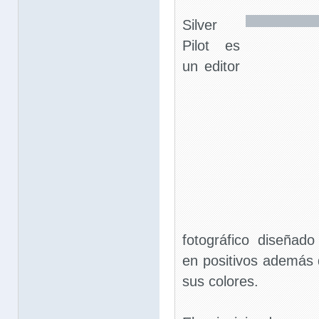
Silver
Pilot es
un editor
fotográfico diseñado
en positivos además d
sus colores.