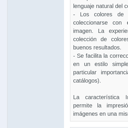
lenguaje natural del c
- Los colores de 
coleccionarse con 
imagen. La experi
colección de colore
buenos resultados.
- Se facilita la corre
en un estilo simpl
particular importan
catálogos).
La característica 
permite la impresi
imágenes en una mis