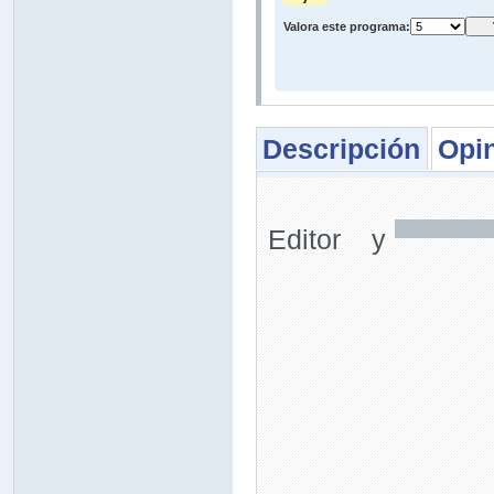
Valora este programa:
Descripción
Opi
Editor y