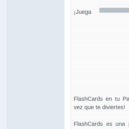
¡Juega
FlashCards en tu Pa
vez que te diviertes!
FlashCards es una 