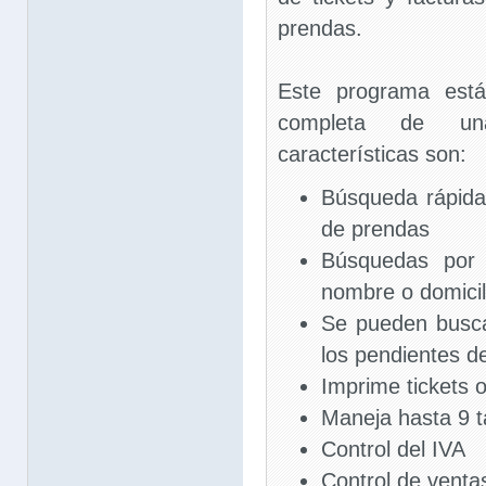
prendas.
Este programa está
completa de un
características son:
Búsqueda rápida 
de prendas
Búsquedas por t
nombre o domicil
Se pueden buscar
los pendientes de
Imprime tickets o
Maneja hasta 9 t
Control del IVA
Control de venta