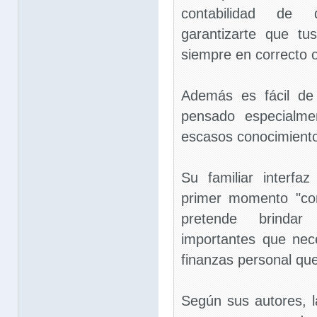
contabilidad de 
garantizarte que t
siempre en correcto 
Además es fácil de 
pensado especialme
escasos conocimiento
Su familiar interfa
primer momento "c
pretende brindar
importantes que nec
finanzas personal que
Según sus autores, l