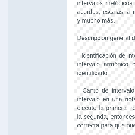
intervalos melódicos 
acordes, escalas, a 
y mucho más.
Descripción general de
- Identificación de in
intervalo armónico
identificarlo.
- Canto de interval
intervalo en una no
ejecute la primera n
la segunda, entonces
correcta para que pu