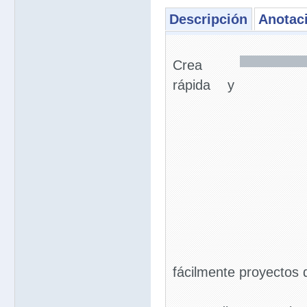
Descripción
Anotac
Crea
rápida y
fácilmente proyectos d