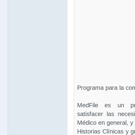
Programa para la com
MedFile es un pr
satisfacer las nece
Médico en general, y 
Historias Clínicas y 