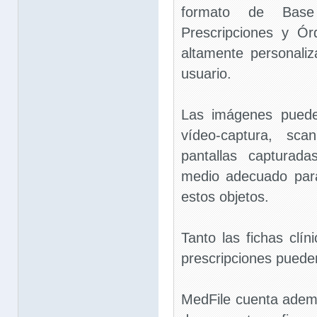
formato de Bas
Prescripciones y Ó
altamente personaliz
usuario.
Las imágenes puede
vídeo-captura, scan
pantallas capturada
medio adecuado par
estos objetos.
Tanto las fichas clí
prescripciones puede
MedFile cuenta adem