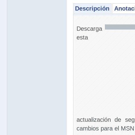
Descripción
Anotac
Descarga
esta
actualización de se
cambios para el MSN