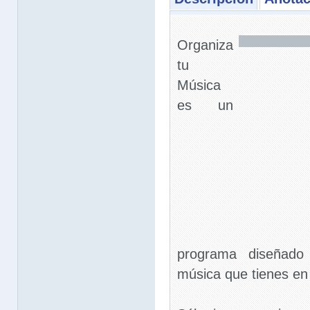
Organiza
tu
Música
es un
programa diseñado 
música que tienes en