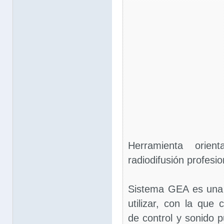
Herramienta orie
radiodifusión profesio
Sistema GEA es una ut
utilizar, con la que 
de control y sonido 