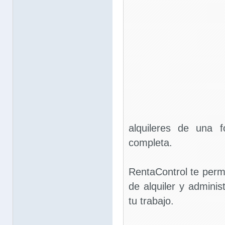
alquileres de una f
completa.
RentaControl te permi
de alquiler y adminis
tu trabajo.