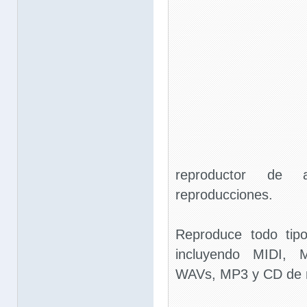
reproductor de 
reproducciones.
Reproduce todo tipo
incluyendo MIDI,
WAVs, MP3 y CD de 