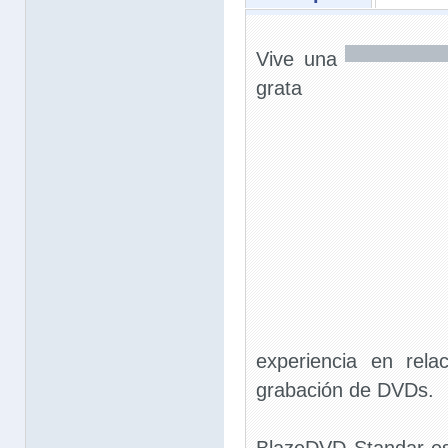
Vive una
grata
experiencia en rela
grabación de DVDs.