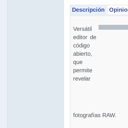
Descripción
Opinio
Versátil
editor de
código
abierto,
que
permite
revelar
fotografías RAW.