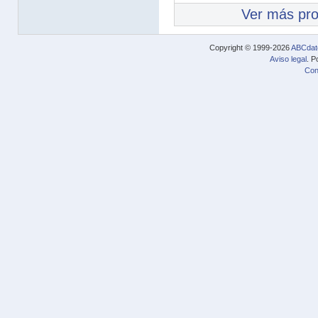
Ver más pr
Copyright © 1999-2026
ABCdat
Aviso legal
. P
Con