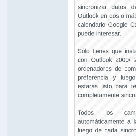
sincronizar datos 
Outlook en dos o más
calendario Google C
puede interesar.
Sólo tienes que inst
con Outlook 2000/ 
ordenadores de com
preferencia y lue
estarás listo para 
completamente sincr
Todos los cam
automáticamente a l
luego de cada sincron