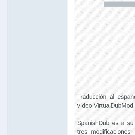
Traducción al españ
vídeo VirtualDubMod.
SpanishDub es a su
tres modificaciones 