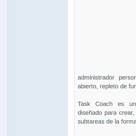
administrador pers
abierto, repleto de fu
Task Coach es un 
diseñado para crear, 
subtareas de la forma