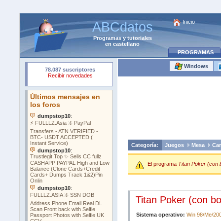
Inicio
ABCdatos
Programas
y
tutoriales
en castellano
PROGRAMAS
Windows
Categoría:
Juegos
Mesa
Car
El programa
Titan Poker (con 
Titan Poker (con bo
Sistema operativo:
Win 98/Me/200