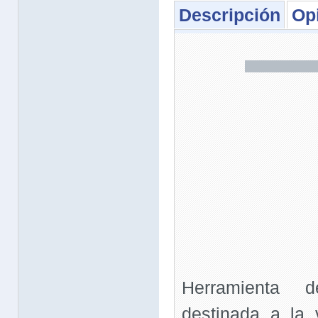
Descripción
Op
Herramienta d
destinada a la 