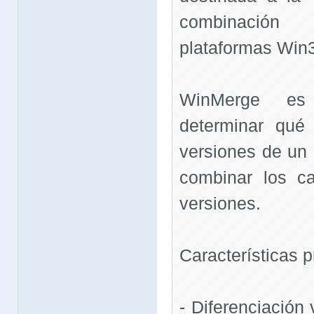
combinación
plataformas Win
WinMerge es
determinar qué
versiones de un 
combinar los c
versiones.
Características p
- Diferenciación