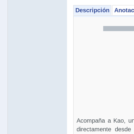
Descripción
Anotac
Acompaña a Kao, un
directamente desde 