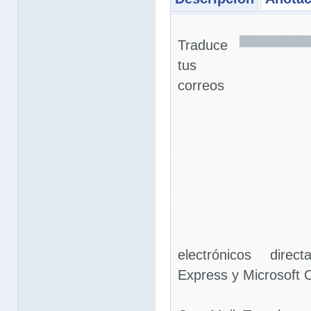
Traduce
tus
correos
electrónicos dire
Express y Microsoft 