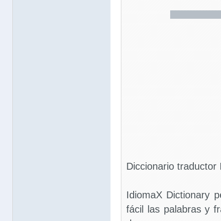
Diccionario traductor 
IdiomaX Dictionary p
fácil las palabras y 