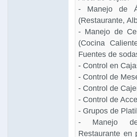
- Manejo de 
(Restaurante, Alb
- Manejo de Ce
(Cocina Calient
Fuentes de sodas,
- Control en Caj
- Control de Mes
- Control de Caje
- Control de Acc
- Grupos de Plati
- Manejo de 
Restaurante en p