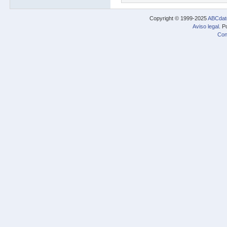
Copyright © 1999-2025
ABCdat
Aviso legal
. P
Con