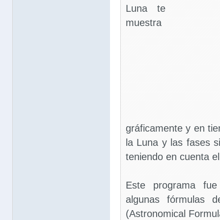
Luna te
muestra
gráficamente y en tie
la Luna y las fases s
teniendo en cuenta el
Este programa fue 
algunas fórmulas d
(Astronomical Formula