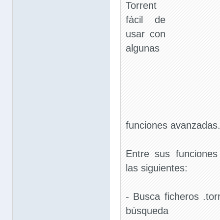
Torrent
fácil de
usar con
algunas
funciones avanzadas
Entre sus funciones
las siguientes:
- Busca ficheros .to
búsqueda