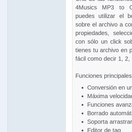
4Musics MP3 to 
puedes utilizar el
sobre el archivo a co
propiedades, selecci
con sólo un click s
tienes tu archivo en 
fácil como decir 1, 2, 
Funciones principales
Conversión en un
Máxima velocida
Funciones avanz
Borrado automáti
Soporta arrastrar
Editor de tag