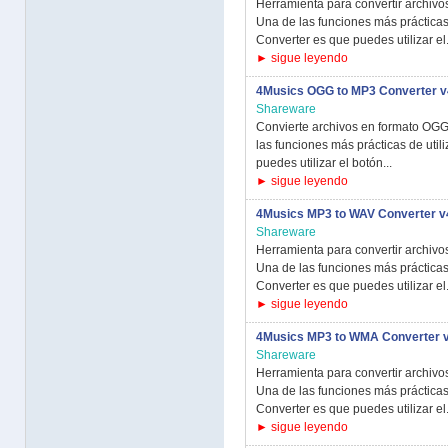
Herramienta para convertir archiv
Una de las funciones más práctica
Converter es que puedes utilizar el.
► sigue leyendo
4Musics OGG to MP3 Converter v
Shareware
Convierte archivos en formato OGG
las funciones más prácticas de uti
puedes utilizar el botón...
► sigue leyendo
4Musics MP3 to WAV Converter v
Shareware
Herramienta para convertir archiv
Una de las funciones más prácticas
Converter es que puedes utilizar el.
► sigue leyendo
4Musics MP3 to WMA Converter v
Shareware
Herramienta para convertir archiv
Una de las funciones más práctica
Converter es que puedes utilizar el.
► sigue leyendo