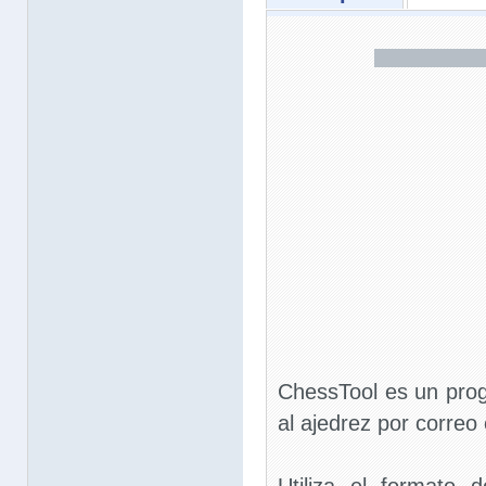
ChessTool es un pro
al ajedrez por correo 