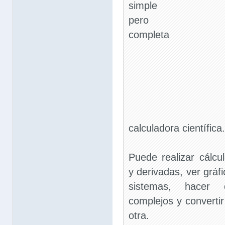
simple
pero
completa
calculadora científica.
Puede realizar cálcul
y derivadas, ver gráf
sistemas, hacer 
complejos y converti
otra.