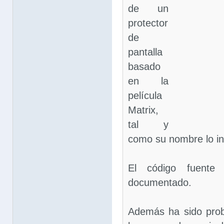
de un
protector
de
pantalla
basado
en la
película
Matrix,
tal y
como su nombre lo in
El código fuente 
documentado.
Además ha sido pro